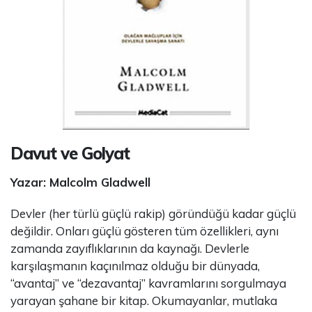
Davut ve Golyat
Yazar: Malcolm Gladwell
Devler (her türlü güçlü rakip) göründüğü kadar güçlü
değildir. Onları güçlü gösteren tüm özellikleri, aynı
zamanda zayıflıklarının da kaynağı. Devlerle
karşılaşmanın kaçınılmaz olduğu bir dünyada,
“avantaj” ve “dezavantaj” kavramlarını sorgulmaya
yarayan şahane bir kitap. Okumayanlar, mutlaka