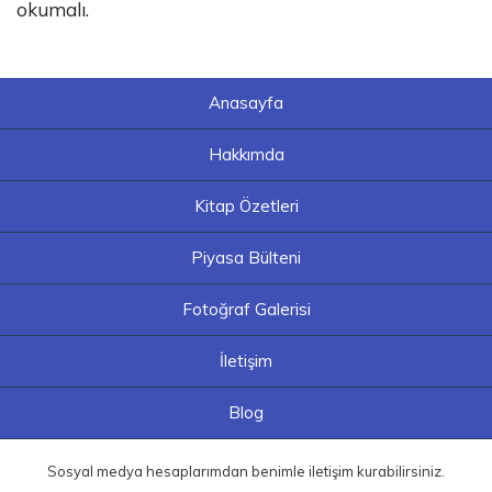
okumalı.
Anasayfa
Hakkımda
Kitap Özetleri
Piyasa Bülteni
Fotoğraf Galerisi
İletişim
Blog
Sosyal medya hesaplarımdan benimle iletişim kurabilirsiniz.