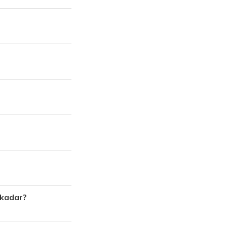
 kadar?