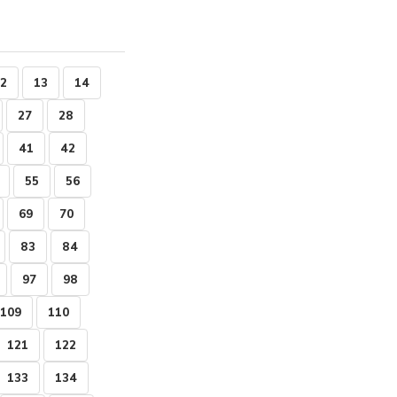
2
13
14
27
28
41
42
55
56
69
70
83
84
97
98
109
110
121
122
133
134