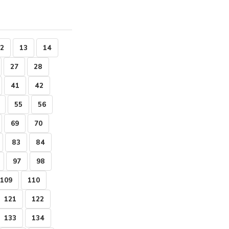
2
13
14
27
28
41
42
55
56
69
70
83
84
97
98
109
110
121
122
133
134