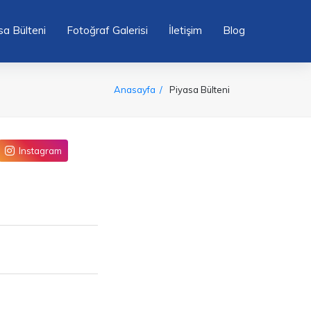
sa Bülteni
Fotoğraf Galerisi
İletişim
Blog
Anasayfa
Piyasa Bülteni
Instagram