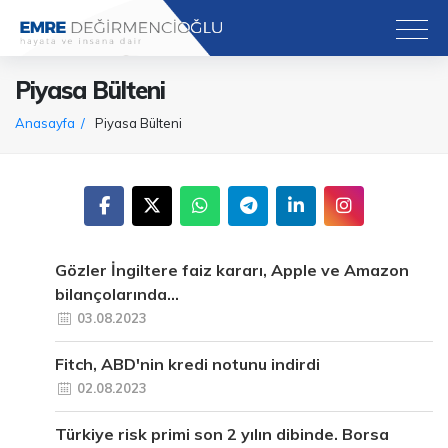
Piyasa Bülteni
Anasayfa
Piyasa Bülteni
Gözler İngiltere faiz kararı, Apple ve Amazon
bilançolarında...
03.08.2023
Fitch, ABD'nin kredi notunu indirdi
02.08.2023
Türkiye risk primi son 2 yılın dibinde. Borsa