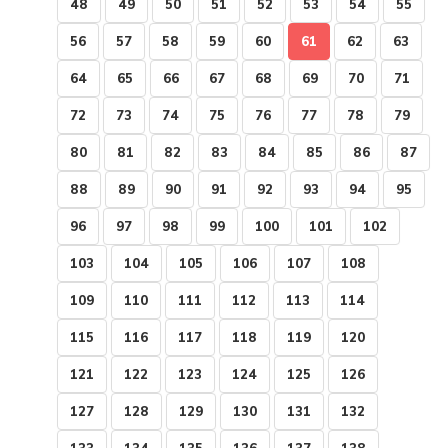
48
49
50
51
52
53
54
55
56
57
58
59
60
61
62
63
64
65
66
67
68
69
70
71
72
73
74
75
76
77
78
79
80
81
82
83
84
85
86
87
88
89
90
91
92
93
94
95
96
97
98
99
100
101
102
103
104
105
106
107
108
109
110
111
112
113
114
115
116
117
118
119
120
121
122
123
124
125
126
127
128
129
130
131
132