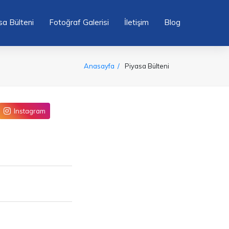
sa Bülteni
Fotoğraf Galerisi
İletişim
Blog
Anasayfa
Piyasa Bülteni
Instagram