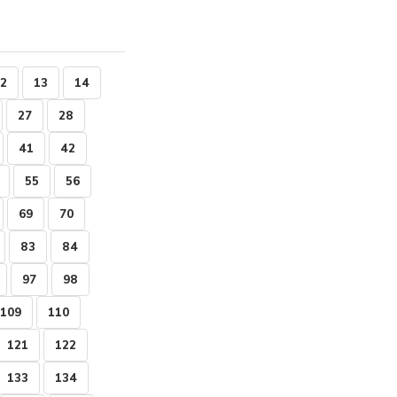
2
13
14
27
28
41
42
55
56
69
70
83
84
97
98
109
110
121
122
133
134