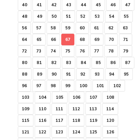
40
41
42
43
44
45
46
47
48
49
50
51
52
53
54
55
56
57
58
59
60
61
62
63
64
65
66
67
68
69
70
71
72
73
74
75
76
77
78
79
80
81
82
83
84
85
86
87
88
89
90
91
92
93
94
95
96
97
98
99
100
101
102
103
104
105
106
107
108
109
110
111
112
113
114
115
116
117
118
119
120
121
122
123
124
125
126