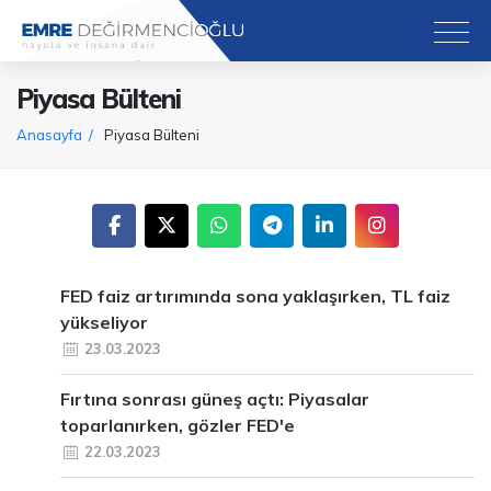
Piyasa Bülteni
Anasayfa
Piyasa Bülteni
FED faiz artırımında sona yaklaşırken, TL faiz
yükseliyor
23.03.2023
Fırtına sonrası güneş açtı: Piyasalar
toparlanırken, gözler FED'e
22.03.2023