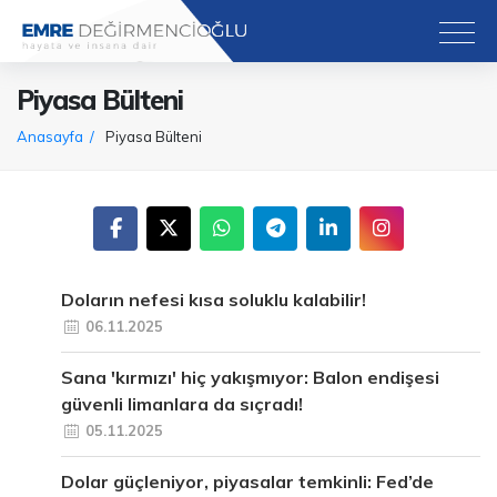
Piyasa Bülteni
Anasayfa
Piyasa Bülteni
Doların nefesi kısa soluklu kalabilir!
06.11.2025
Sana 'kırmızı' hiç yakışmıyor: Balon endişesi
güvenli limanlara da sıçradı!
05.11.2025
Dolar güçleniyor, piyasalar temkinli: Fed’de