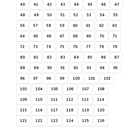
40
41
42
43
44
45
46
47
48
49
50
51
52
53
54
55
56
57
58
59
60
61
62
63
64
65
66
67
68
69
70
71
72
73
74
75
76
77
78
79
80
81
82
83
84
85
86
87
88
89
90
91
92
93
94
95
96
97
98
99
100
101
102
103
104
105
106
107
108
109
110
111
112
113
114
115
116
117
118
119
120
121
122
123
124
125
126